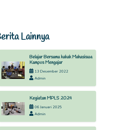
erita Lainnya
Belajar Bersama kakak Mahasiswa
Kampus Mengajar
13 Desember 2022
Admin
Kegiatan MPLS 2024
06 Januari 2025
Admin