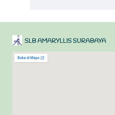
SLB AMARYLLIS SURABAYA