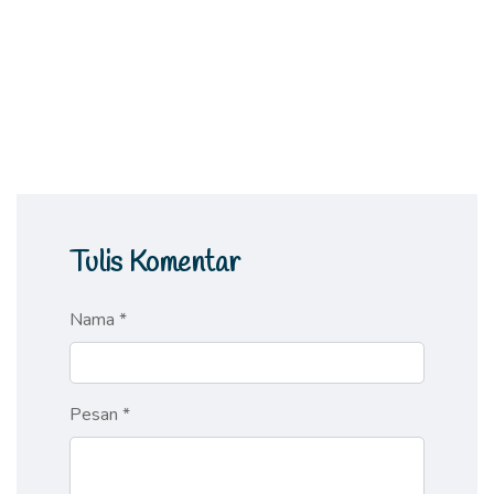
Tulis Komentar
Nama *
Pesan *