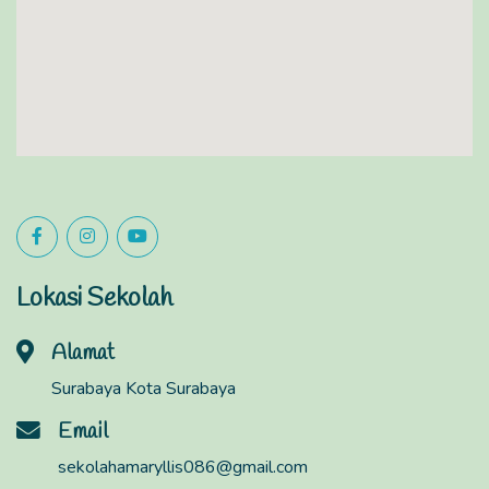
Lokasi Sekolah
Alamat
Surabaya Kota Surabaya
Email
sekolahamaryllis086@gmail.com