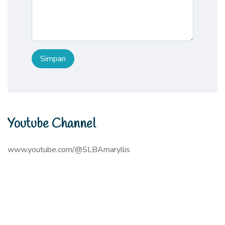
Youtube Channel
www.youtube.com/@SLBAmaryllis