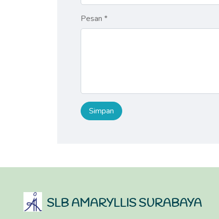
Pesan *
SLB AMARYLLIS SURABAYA