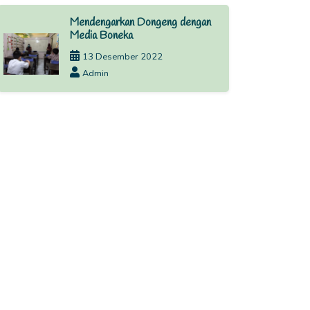
Mendengarkan Dongeng dengan
Media Boneka
13 Desember 2022
Admin