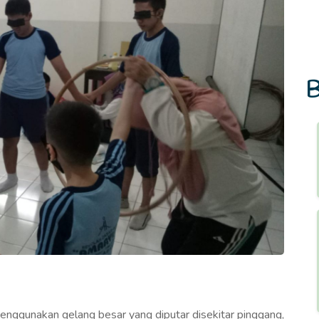
B
enggunakan gelang besar yang diputar disekitar pinggang,