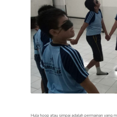
Hula hoop atau simpai adalah permainan yang m